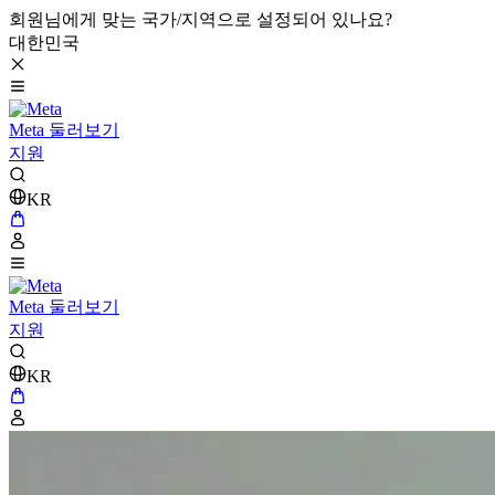
회원님에게 맞는 국가/지역으로 설정되어 있나요?
대한민국
Meta 둘러보기
지원
KR
Meta 둘러보기
지원
KR