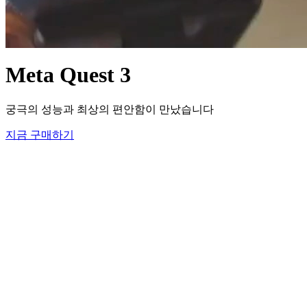
Meta Quest 3
궁극의 성능과 최상의 편안함이 만났습니다
지금 구매하기