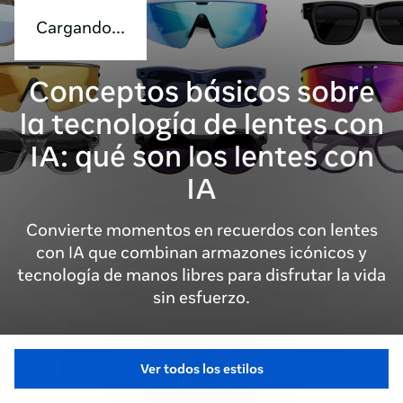
Cargando...
Conceptos básicos sobre
la tecnología de lentes con
IA: qué son los lentes con
IA
Convierte momentos en recuerdos con lentes
con IA que combinan armazones icónicos y
tecnología de manos libres para disfrutar la vida
sin esfuerzo.
Ver todos los estilos