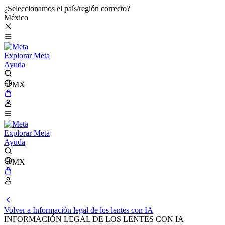
¿Seleccionamos el país/región correcto?
México
Explorar Meta
Ayuda
MX
Explorar Meta
Ayuda
MX
Volver a Información legal de los lentes con IA
INFORMACIÓN LEGAL DE LOS LENTES CON IA