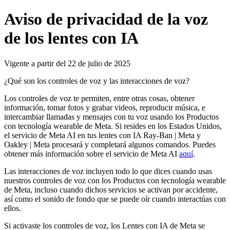
Aviso de privacidad de la voz
de los lentes con IA
Vigente a partir del 22 de julio de 2025
¿Qué son los controles de voz y las interacciones de voz?
Los controles de voz te permiten, entre otras cosas, obtener
información, tomar fotos y grabar videos, reproducir música, e
intercambiar llamadas y mensajes con tu voz usando los Productos
con tecnología wearable de Meta. Si resides en los Estados Unidos,
el servicio de Meta AI en tus lentes con IA Ray-Ban | Meta y
Oakley | Meta procesará y completará algunos comandos. Puedes
obtener más información sobre el servicio de Meta AI
aquí
.
Las interacciones de voz incluyen todo lo que dices cuando usas
nuestros controles de voz con los Productos con tecnología wearable
de Meta, incluso cuando dichos servicios se activan por accidente,
así como el sonido de fondo que se puede oír cuando interactúas con
ellos.
Si activaste los controles de voz, los Lentes con IA de Meta se