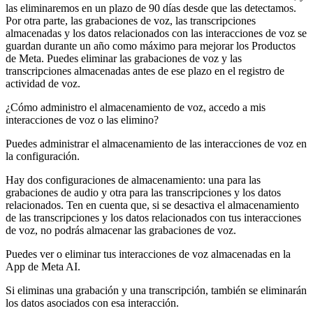
las eliminaremos en un plazo de 90 días desde que las detectamos.
Por otra parte, las grabaciones de voz, las transcripciones
almacenadas y los datos relacionados con las interacciones de voz se
guardan durante un año como máximo para mejorar los Productos
de Meta. Puedes eliminar las grabaciones de voz y las
transcripciones almacenadas antes de ese plazo en el registro de
actividad de voz.
¿Cómo administro el almacenamiento de voz, accedo a mis
interacciones de voz o las elimino?
Puedes administrar el almacenamiento de las interacciones de voz en
la configuración.
Hay dos configuraciones de almacenamiento: una para las
grabaciones de audio y otra para las transcripciones y los datos
relacionados. Ten en cuenta que, si se desactiva el almacenamiento
de las transcripciones y los datos relacionados con tus interacciones
de voz, no podrás almacenar las grabaciones de voz.
Puedes ver o eliminar tus interacciones de voz almacenadas en la
App de Meta AI.
Si eliminas una grabación y una transcripción, también se eliminarán
los datos asociados con esa interacción.