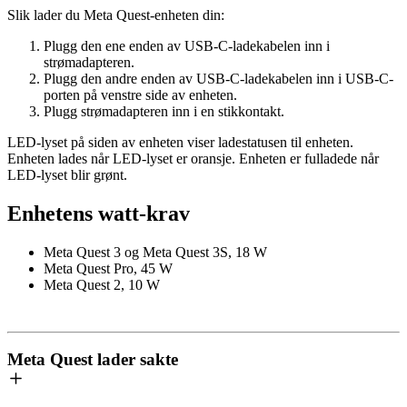
Slik lader du Meta Quest-enheten din
:
Plugg den ene enden av USB-C-ladekabelen inn i
strømadapteren.
Plugg den andre enden av USB-C-ladekabelen inn i USB-C-
porten på venstre side av enheten.
Plugg strømadapteren inn i en stikkontakt.
LED-lyset på siden av enheten viser ladestatusen til enheten.
Enheten lades når LED-lyset er oransje. Enheten er fulladede når
LED-lyset blir grønt.
Enhetens watt-krav
Meta Quest 3 og Meta Quest 3S
, 18 W
Meta Quest Pro
, 45 W
Meta Quest 2
, 10 W
Meta Quest lader sakte