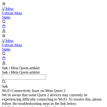
Utforsk Meta
Støtte
Utforsk Meta
Støtte
Søk i Meta Quest-artikler
Søk i Meta Quest-artikler
Søk
Wi-Fi Connectivity Issue on Meta Quest 2
We’re aware that some Quest 2 devices may currently be
experiencing difficulty connecting to Wi-Fi. To resolve this, please
follow the troubleshooting steps in the link below.