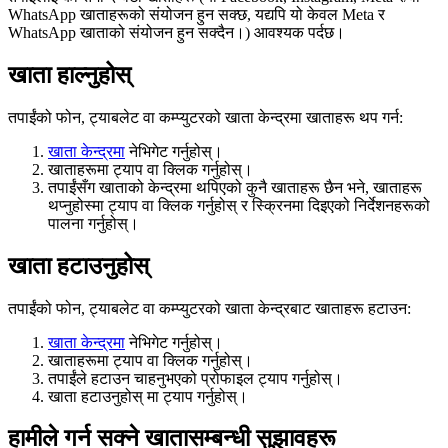
WhatsApp खाताहरूको संयोजन हुन सक्छ, यद्यपि यो केवल Meta र
WhatsApp खाताको संयोजन हुन सक्दैन।) आवश्यक पर्दछ।
खाता हाल्नुहोस्
तपाईंको फोन, ट्याबलेट वा कम्प्युटरको खाता केन्द्रमा खाताहरू थप गर्न:
खाता केन्द्रमा
नेभिगेट गर्नुहोस्।
खाताहरू
मा ट्याप वा क्लिक गर्नुहोस्।
तपाईंसँग खाताको केन्द्रमा थपिएको कुनै खाताहरू छैन भने,
खाताहरू
थप्नुहोस्
मा ट्याप वा क्लिक गर्नुहोस् र स्क्रिनमा दिइएको निर्देशनहरूको
पालना गर्नुहोस्।
खाता हटाउनुहोस्
तपाईंको फोन, ट्याबलेट वा कम्प्युटरको खाता केन्द्रबाट खाताहरू हटाउन:
खाता केन्द्रमा
नेभिगेट गर्नुहोस्।
खाताहरू
मा ट्याप वा क्लिक गर्नुहोस्।
तपाईंले हटाउन चाहनुभएको प्रोफाइल ट्याप गर्नुहोस्।
खाता हटाउनुहोस्
मा ट्याप गर्नुहोस्।
हामीले गर्न सक्ने खातासम्बन्धी सुझावहरू