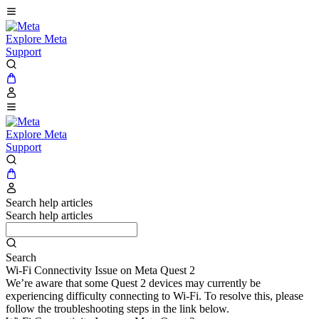
Explore Meta
Support
Explore Meta
Support
Search help articles
Search help articles
Search
Wi-Fi Connectivity Issue on Meta Quest 2
We’re aware that some Quest 2 devices may currently be
experiencing difficulty connecting to Wi-Fi. To resolve this, please
follow the troubleshooting steps in the link below.