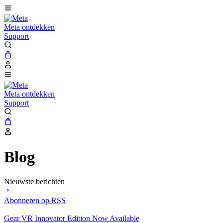
Meta ontdekken
Support
Meta ontdekken
Support
Blog
Nieuwste berichten
Abonneren op RSS
Gear VR Innovator Edition Now Available