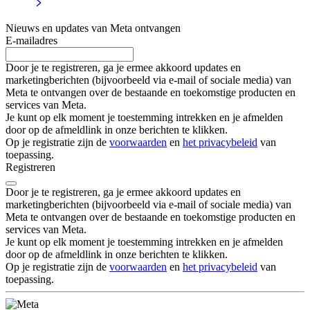
Nieuws en updates van Meta ontvangen
E-mailadres
Door je te registreren, ga je ermee akkoord updates en
marketingberichten (bijvoorbeeld via e-mail of sociale media) van
Meta te ontvangen over de bestaande en toekomstige producten en
services van Meta.
Je kunt op elk moment je toestemming intrekken en je afmelden
door op de afmeldlink in onze berichten te klikken.
Op je registratie zijn de
voorwaarden
en
het privacybeleid
van
toepassing.
Registreren
Door je te registreren, ga je ermee akkoord updates en
marketingberichten (bijvoorbeeld via e-mail of sociale media) van
Meta te ontvangen over de bestaande en toekomstige producten en
services van Meta.
Je kunt op elk moment je toestemming intrekken en je afmelden
door op de afmeldlink in onze berichten te klikken.
Op je registratie zijn de
voorwaarden
en
het privacybeleid
van
toepassing.