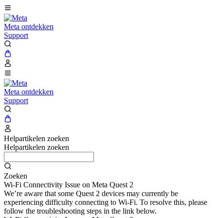
Meta ontdekken
Support
Meta ontdekken
Support
Helpartikelen zoeken
Helpartikelen zoeken
Zoeken
Wi-Fi Connectivity Issue on Meta Quest 2
We’re aware that some Quest 2 devices may currently be
experiencing difficulty connecting to Wi-Fi. To resolve this, please
follow the troubleshooting steps in the link below.