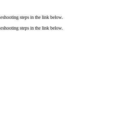
eshooting steps in the link below.
eshooting steps in the link below.