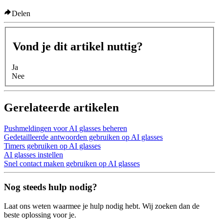
Delen
Vond je dit artikel nuttig?
Ja
Nee
Gerelateerde artikelen
Pushmeldingen voor AI glasses beheren
Gedetailleerde antwoorden gebruiken op AI glasses
Timers gebruiken op AI glasses
AI glasses instellen
Snel contact maken gebruiken op AI glasses
Nog steeds hulp nodig?
Laat ons weten waarmee je hulp nodig hebt. Wij zoeken dan de
beste oplossing voor je.