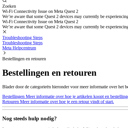
Zoeken
Wi-Fi Connectivity Issue on Meta Quest 2
We’re aware that some Quest 2 devices may currently be experiencing di
Wi-Fi Connectivity Issue on Meta Quest 2
We’re aware that some Quest 2 devices may currently be experiencing di
Troubleshooting Steps
Troubleshooting Steps
Meta Helpcentrum
Bestellingen en retouren
Bestellingen en retouren
Blader door de categorieën hieronder voor meer informatie over het be
Bestellingen
Meer informatie over hoe je artikelen koopt en bestelling
Retouren
Meer informatie over hoe je een retour vindt of start.
Nog steeds hulp nodig?