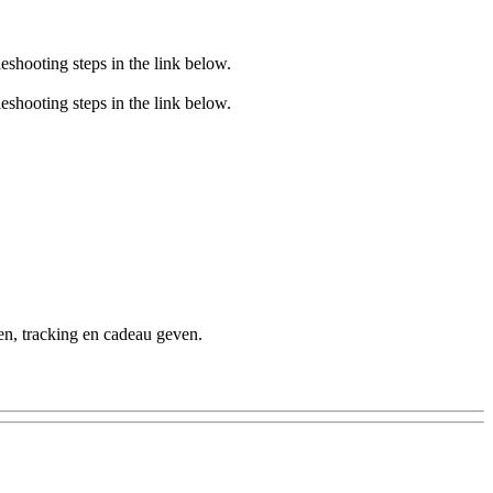
eshooting steps in the link below.
eshooting steps in the link below.
ren, tracking en cadeau geven.