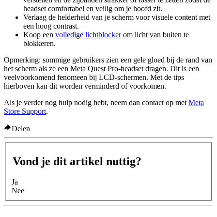
headset comfortabel en veilig om je hoofd zit.
Verlaag de helderheid van je scherm voor visuele content met
een hoog contrast.
Koop een
volledige lichtblocker
om licht van buiten te
blokkeren.
Opmerking:
sommige gebruikers zien een gele gloed bij de rand van
het scherm als ze een Meta Quest Pro-headset dragen. Dit is een
veelvoorkomend fenomeen bij LCD-schermen. Met de tips
hierboven kan dit worden verminderd of voorkomen.
Als je verder nog hulp nodig hebt, neem dan contact op met
Meta
Store Support
.
Delen
Vond je dit artikel nuttig?
Ja
Nee