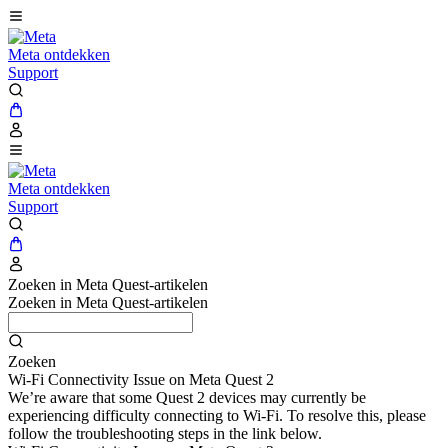
Meta ontdekken
Support
Meta ontdekken
Support
Zoeken in Meta Quest-artikelen
Zoeken in Meta Quest-artikelen
Zoeken
Wi-Fi Connectivity Issue on Meta Quest 2
We’re aware that some Quest 2 devices may currently be
experiencing difficulty connecting to Wi-Fi. To resolve this, please
follow the troubleshooting steps in the link below.