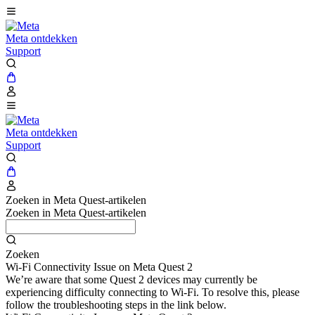
Meta ontdekken
Support
Meta ontdekken
Support
Zoeken in Meta Quest-artikelen
Zoeken in Meta Quest-artikelen
Zoeken
Wi-Fi Connectivity Issue on Meta Quest 2
We’re aware that some Quest 2 devices may currently be
experiencing difficulty connecting to Wi-Fi. To resolve this, please
follow the troubleshooting steps in the link below.