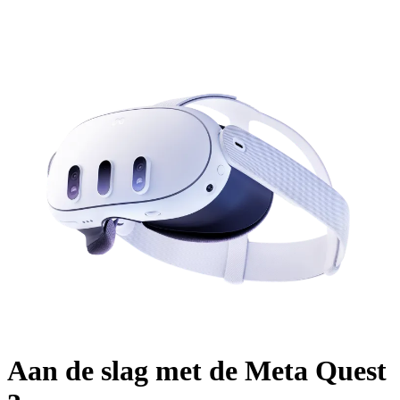
Aan de slag met de Meta Quest