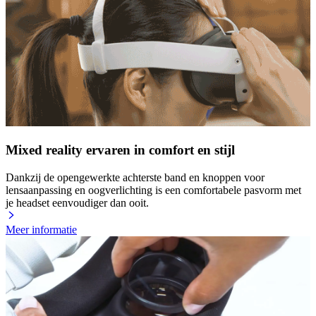
Mixed reality ervaren in comfort en stijl
Dankzij de opengewerkte achterste band en knoppen voor
lensaanpassing en oogverlichting is een comfortabele pasvorm met
je headset eenvoudiger dan ooit.
Meer informatie