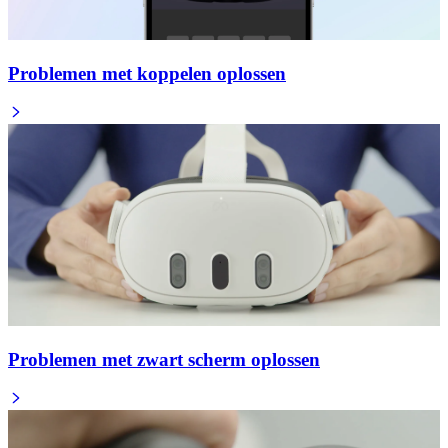
Problemen met koppelen oplossen
Problemen met zwart scherm oplossen