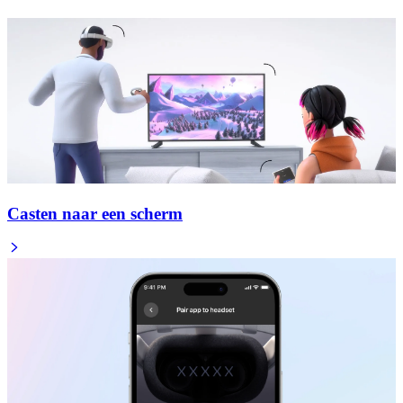
Casten naar een scherm