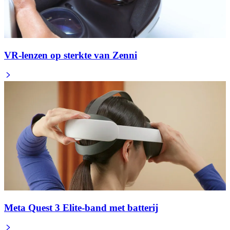
VR-lenzen op sterkte van Zenni
Meta Quest 3 Elite-band met batterij