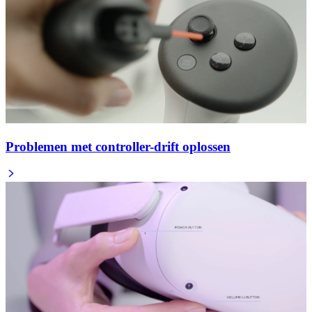
Problemen met controller-drift oplossen