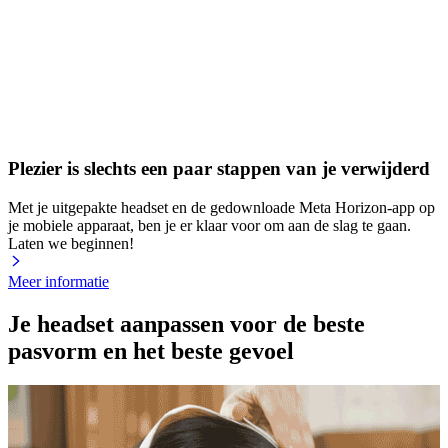
Plezier is slechts een paar stappen van je verwijderd
Met je uitgepakte headset en de gedownloade Meta Horizon-app op
je mobiele apparaat, ben je er klaar voor om aan de slag te gaan.
Laten we beginnen!
Meer informatie
Je headset aanpassen voor de beste
pasvorm en het beste gevoel