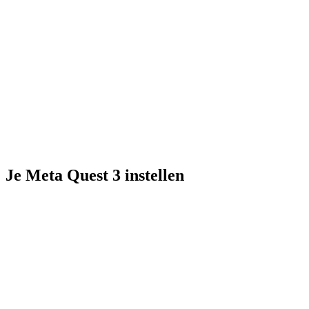
Je Meta Quest 3 instellen