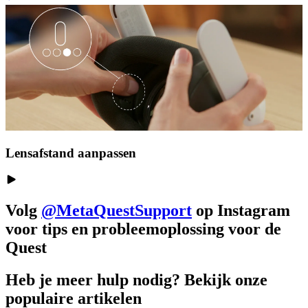
Lensafstand aanpassen
Volg
@MetaQuestSupport
op Instagram
voor tips en probleemoplossing voor de
Quest
Heb je meer hulp nodig? Bekijk onze
populaire artikelen