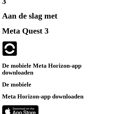
3
Aan de slag met
Meta Quest 3
De mobiele Meta Horizon-app
downloaden
De mobiele
Meta Horizon-app downloaden