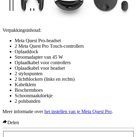
Verpakkingsinhoud:
Meta Quest Pro-headset
2 Meta Quest Pro Touch-controllers
Oplaaddock
Stroomadapter van 45 W
Oplaadkabel voor controllers
Oplaadkabel voor headset
2 styluspunten
2 lichtblockers (links en rechts)
Kabelklem
Beschermhoes
Schoonmaakdoekje
2 polsbanden
Meer informatie over
het instellen van je Meta Quest Pro
.
Delen