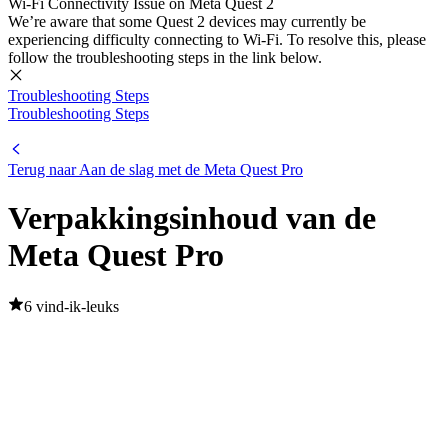
Wi-Fi Connectivity Issue on Meta Quest 2
We’re aware that some Quest 2 devices may currently be
experiencing difficulty connecting to Wi-Fi. To resolve this, please
follow the troubleshooting steps in the link below.
Troubleshooting Steps
Troubleshooting Steps
Terug naar Aan de slag met de Meta Quest Pro
Verpakkingsinhoud van de
Meta Quest Pro
6 vind-ik-leuks