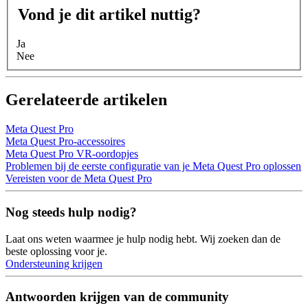
Vond je dit artikel nuttig?
Ja
Nee
Gerelateerde artikelen
Meta Quest Pro
Meta Quest Pro-accessoires
Meta Quest Pro VR-oordopjes
Problemen bij de eerste configuratie van je Meta Quest Pro oplossen
Vereisten voor de Meta Quest Pro
Nog steeds hulp nodig?
Laat ons weten waarmee je hulp nodig hebt. Wij zoeken dan de
beste oplossing voor je.
Ondersteuning krijgen
Antwoorden krijgen van de community