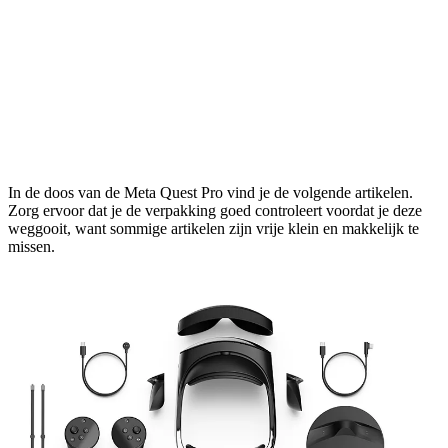
In de doos van de Meta Quest Pro vind je de volgende artikelen.
Zorg ervoor dat je de verpakking goed controleert voordat je deze
weggooit, want sommige artikelen zijn vrije klein en makkelijk te
missen.