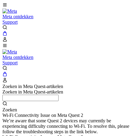
Meta ontdekken
Support
Meta ontdekken
Support
Zoeken in Meta Quest-artikelen
Zoeken in Meta Quest-artikelen
Zoeken
Wi-Fi Connectivity Issue on Meta Quest 2
We’re aware that some Quest 2 devices may currently be
experiencing difficulty connecting to Wi-Fi. To resolve this, please
follow the troubleshooting steps in the link below.