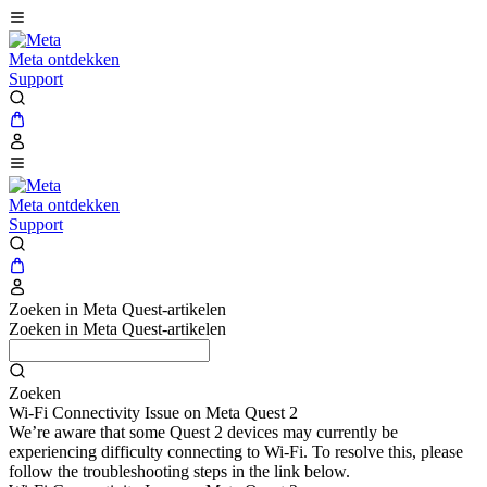
Meta ontdekken
Support
Meta ontdekken
Support
Zoeken in Meta Quest-artikelen
Zoeken in Meta Quest-artikelen
Zoeken
Wi-Fi Connectivity Issue on Meta Quest 2
We’re aware that some Quest 2 devices may currently be
experiencing difficulty connecting to Wi-Fi. To resolve this, please
follow the troubleshooting steps in the link below.