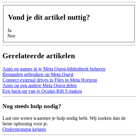
Vond je dit artikel nuttig?
Ja
Nee
Gerelateerde artikelen
Apps en games in je Meta Quest-bibliotheek beheren
Bestanden gebruiken op Meta Quest
Connect external drives to Files in Meta Horizon
Apps op een andere Meta Quest delen
Een back-up van je Oculus Rift S maken
Nog steeds hulp nodig?
Laat ons weten waarmee je hulp nodig hebt. Wij zoeken dan de
beste oplossing voor je.
Ondersteuning krijgen