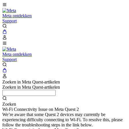
Meta ontdekken
Support
Meta ontdekken
Support
Zoeken in Meta Quest-artikelen
Zoeken in Meta Quest-artikelen
Zoeken
Wi-Fi Connectivity Issue on Meta Quest 2
We’re aware that some Quest 2 devices may currently be
experiencing difficulty connecting to Wi-Fi. To resolve this, please
follow the troubleshooting steps in the link below.