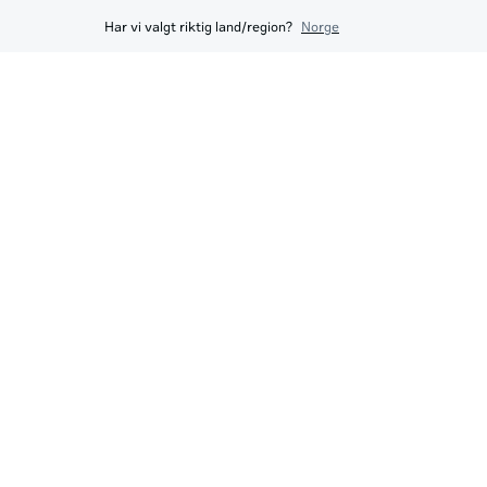
Har vi valgt riktig land/region?
Norge