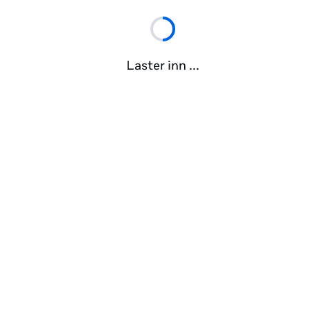
Laster inn ...