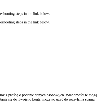
eshooting steps in the link below.
eshooting steps in the link below.
 link z prośbą o podanie danych osobowych. Wiadomości te mogą
ostanie się do Twojego konta, może go użyć do rozsyłania spamu.