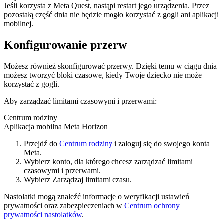
Jeśli korzysta z Meta Quest, nastąpi restart jego urządzenia. Przez
pozostałą część dnia nie będzie mogło korzystać z gogli ani aplikacji
mobilnej.
Konfigurowanie przerw
Możesz również skonfigurować przerwy. Dzięki temu w ciągu dnia
możesz tworzyć bloki czasowe, kiedy Twoje dziecko nie może
korzystać z gogli.
Aby zarządzać limitami czasowymi i przerwami:
Centrum rodziny
Aplikacja mobilna Meta Horizon
Przejdź do
Centrum rodziny
i zaloguj się do swojego konta
Meta.
Wybierz konto, dla którego chcesz zarządzać limitami
czasowymi i przerwami.
Wybierz
Zarządzaj limitami czasu
.
Nastolatki mogą znaleźć informacje o weryfikacji ustawień
prywatności oraz zabezpieczeniach w
Centrum ochrony
prywatności nastolatków
.