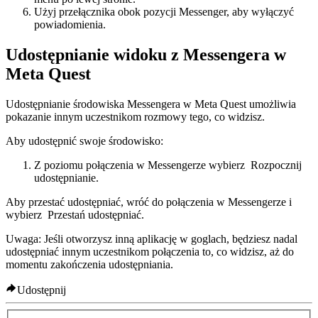
Użyj przełącznika obok pozycji
Messenger
, aby wyłączyć
powiadomienia.
Udostępnianie widoku z Messengera w
Meta Quest
Udostępnianie środowiska Messengera w Meta Quest umożliwia
pokazanie innym uczestnikom rozmowy tego, co widzisz.
Aby udostępnić swoje środowisko
:
Z poziomu połączenia w Messengerze wybierz
Rozpocznij
udostępnianie
.
Aby przestać udostępniać, wróć do połączenia w Messengerze i
wybierz
Przestań udostępniać
.
Uwaga
: Jeśli otworzysz inną aplikację w goglach, będziesz nadal
udostępniać innym uczestnikom połączenia to, co widzisz, aż do
momentu zakończenia udostępniania.
Udostępnij