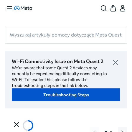
Wyszukaj artykuły pomocy dotyczące Meta Quest
Wi-Fi Connectivity Issue on Meta Quest 2
We’re aware that some Quest 2 devices may
currently be experiencing difficulty connecting to
Wi-Fi. To resolve this, please follow the
troubleshooting steps in the link below.
Troubleshooting Steps