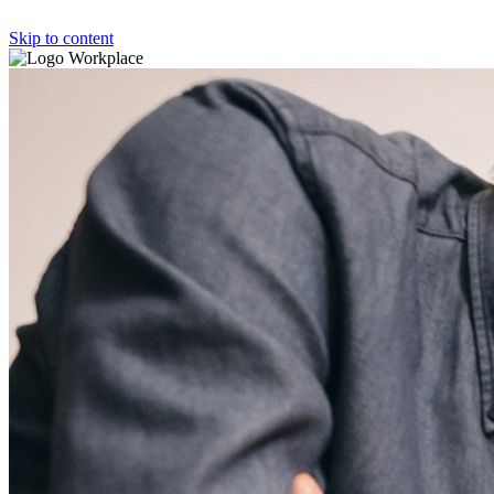
Skip to content