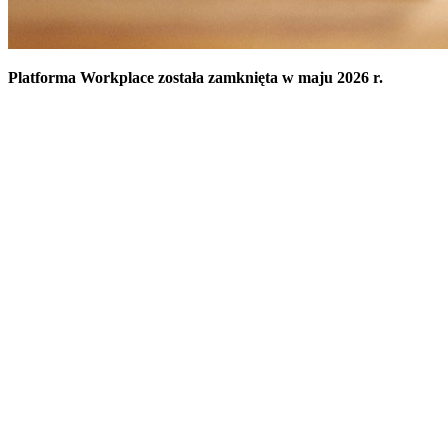
Platforma Workplace została zamknięta w maju 2026 r.