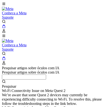
Conheça a Meta
Suporte
Conheça a Meta
Suporte
Pesquisar artigos sobre óculos com IA
Pesquisar artigos sobre óculos com IA
Pesquisar
Wi-Fi Connectivity Issue on Meta Quest 2
We’re aware that some Quest 2 devices may currently be
experiencing difficulty connecting to Wi-Fi. To resolve this, please
follow the troubleshooting steps in the link below.