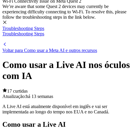
Wi-Fi Connectivity Issue on Meta Quest 2
We’re aware that some Quest 2 devices may currently be
experiencing difficulty connecting to Wi-Fi. To resolve this, please
follow the troubleshooting steps in the link below.
Troubleshooting Steps
Troubleshooting Steps
Voltar para Como usar a Meta AI e outros recursos
Como usar a Live AI nos óculos
com IA
17 curtidas
Atualização:
há 13 semanas
A Live AI está atualmente disponível em inglês e vai ser
implementada ao longo do tempo nos EUA e no Canadá.
Como usar a Live AI