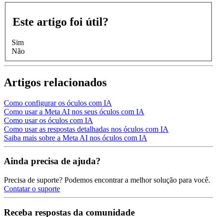
Este artigo foi útil?
Sim
Não
Artigos relacionados
Como configurar os óculos com IA
Como usar a Meta AI nos seus óculos com IA
Como usar os óculos com IA
Como usar as respostas detalhadas nos óculos com IA
Saiba mais sobre a Meta AI nos óculos com IA
Ainda precisa de ajuda?
Precisa de suporte? Podemos encontrar a melhor solução para você.
Contatar o suporte
Receba respostas da comunidade