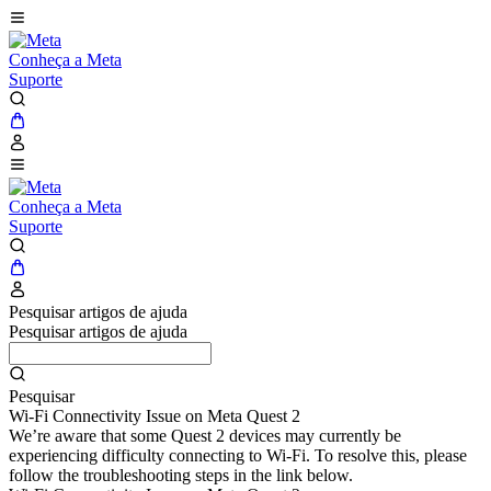
Conheça a Meta
Suporte
Conheça a Meta
Suporte
Pesquisar artigos de ajuda
Pesquisar artigos de ajuda
Pesquisar
Wi-Fi Connectivity Issue on Meta Quest 2
We’re aware that some Quest 2 devices may currently be
experiencing difficulty connecting to Wi-Fi. To resolve this, please
follow the troubleshooting steps in the link below.