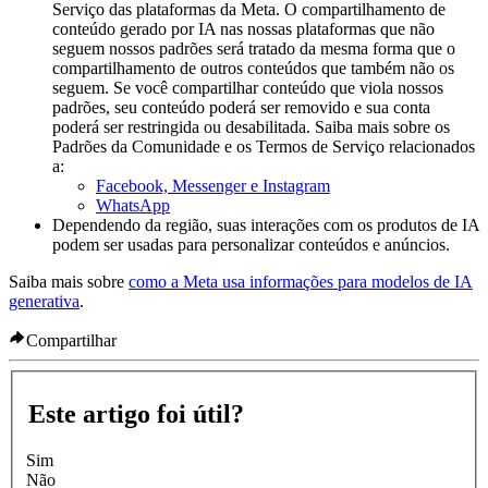
Serviço das plataformas da Meta. O compartilhamento de
conteúdo gerado por IA nas nossas plataformas que não
seguem nossos padrões será tratado da mesma forma que o
compartilhamento de outros conteúdos que também não os
seguem. Se você compartilhar conteúdo que viola nossos
padrões, seu conteúdo poderá ser removido e sua conta
poderá ser restringida ou desabilitada. Saiba mais sobre os
Padrões da Comunidade e os Termos de Serviço relacionados
a:
Facebook, Messenger e Instagram
WhatsApp
Dependendo da região, suas interações com os produtos de IA
podem ser usadas para personalizar conteúdos e anúncios.
Saiba mais sobre
como a Meta usa informações para modelos de IA
generativa
.
Compartilhar
Este artigo foi útil?
Sim
Não