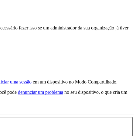
cessário fazer isso se um administrador da sua organização já tiver
iciar uma sessão
em um dispositivo no Modo Compartilhado.
você pode
denunciar um problema
no seu dispositivo, o que cria um