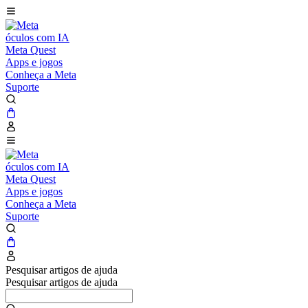
óculos com IA
Meta Quest
Apps e jogos
Conheça a Meta
Suporte
óculos com IA
Meta Quest
Apps e jogos
Conheça a Meta
Suporte
Pesquisar artigos de ajuda
Pesquisar artigos de ajuda