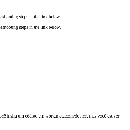
eshooting steps in the link below.
eshooting steps in the link below.
ocê insira um código em work.meta.com/device, mas você estiver