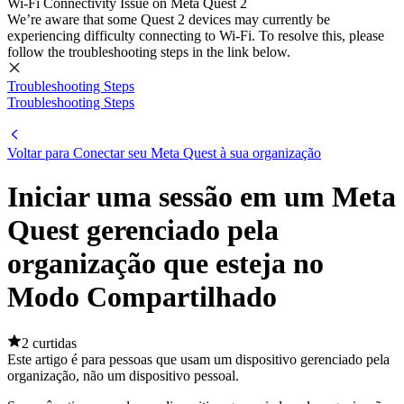
Wi-Fi Connectivity Issue on Meta Quest 2
We’re aware that some Quest 2 devices may currently be
experiencing difficulty connecting to Wi-Fi. To resolve this, please
follow the troubleshooting steps in the link below.
Troubleshooting Steps
Troubleshooting Steps
Voltar para Conectar seu Meta Quest à sua organização
Iniciar uma sessão em um Meta
Quest gerenciado pela
organização que esteja no
Modo Compartilhado
2 curtidas
Este artigo é para pessoas que usam um dispositivo gerenciado pela
organização, não um dispositivo pessoal.