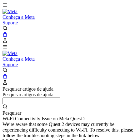
Conheça a Meta
Suporte
Conheça a Meta
Suporte
Pesquisar artigos de ajuda
Pesquisar artigos de ajuda
Pesquisar
Wi-Fi Connectivity Issue on Meta Quest 2
We’re aware that some Quest 2 devices may currently be
experiencing difficulty connecting to Wi-Fi. To resolve this, please
follow the troubleshooting steps in the link below.