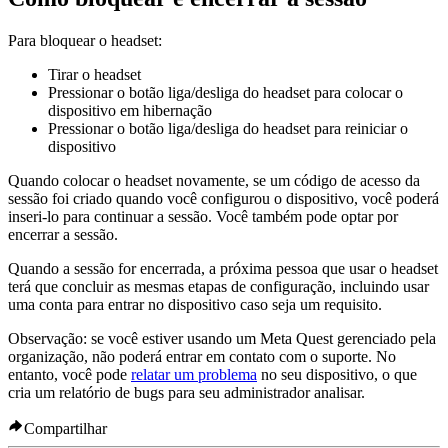
Para bloquear o headset:
Tirar o headset
Pressionar o botão liga/desliga do headset para colocar o
dispositivo em hibernação
Pressionar o botão liga/desliga do headset para reiniciar o
dispositivo
Quando colocar o headset novamente, se um código de acesso da
sessão foi criado quando você configurou o dispositivo, você poderá
inseri-lo para continuar a sessão. Você também pode optar por
encerrar a sessão.
Quando a sessão for encerrada, a próxima pessoa que usar o headset
terá que concluir as mesmas etapas de configuração, incluindo usar
uma conta para entrar no dispositivo caso seja um requisito.
Observação:
se você estiver usando um Meta Quest gerenciado pela
organização, não poderá entrar em contato com o suporte. No
entanto, você pode
relatar um problema
no seu dispositivo, o que
cria um relatório de bugs para seu administrador analisar.
Compartilhar