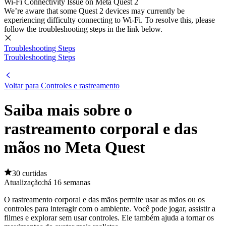
Wi-Fi Connectivity Issue on Meta Quest 2
We’re aware that some Quest 2 devices may currently be
experiencing difficulty connecting to Wi-Fi. To resolve this, please
follow the troubleshooting steps in the link below.
Troubleshooting Steps
Troubleshooting Steps
Voltar para Controles e rastreamento
Saiba mais sobre o
rastreamento corporal e das
mãos no Meta Quest
30 curtidas
Atualização:
há 16 semanas
O rastreamento corporal e das mãos permite usar as mãos ou os
controles para interagir com o ambiente. Você pode jogar, assistir a
filmes e explorar sem usar controles. Ele também ajuda a tornar os