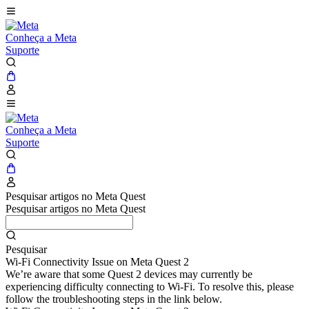
Conheça a Meta
Suporte
Conheça a Meta
Suporte
Pesquisar artigos no Meta Quest
Pesquisar artigos no Meta Quest
Pesquisar
Wi-Fi Connectivity Issue on Meta Quest 2
We’re aware that some Quest 2 devices may currently be
experiencing difficulty connecting to Wi-Fi. To resolve this, please
follow the troubleshooting steps in the link below.