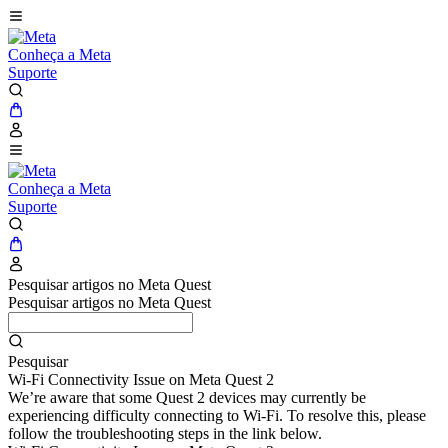
Conheça a Meta
Suporte
Conheça a Meta
Suporte
Pesquisar artigos no Meta Quest
Pesquisar artigos no Meta Quest
Pesquisar
Wi-Fi Connectivity Issue on Meta Quest 2
We’re aware that some Quest 2 devices may currently be
experiencing difficulty connecting to Wi-Fi. To resolve this, please
follow the troubleshooting steps in the link below.