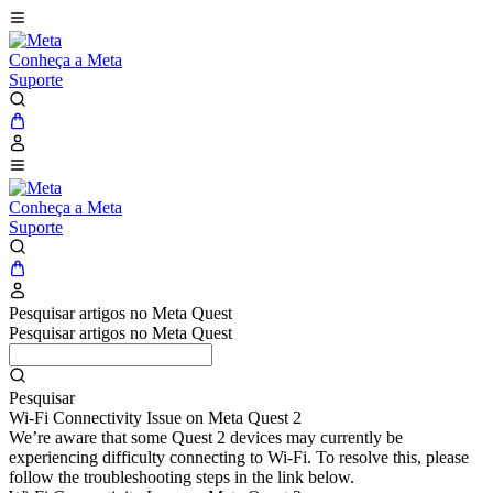
Conheça a Meta
Suporte
Conheça a Meta
Suporte
Pesquisar artigos no Meta Quest
Pesquisar artigos no Meta Quest
Pesquisar
Wi-Fi Connectivity Issue on Meta Quest 2
We’re aware that some Quest 2 devices may currently be
experiencing difficulty connecting to Wi-Fi. To resolve this, please
follow the troubleshooting steps in the link below.