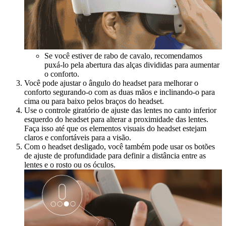
Se você estiver de rabo de cavalo, recomendamos
puxá-lo pela abertura das alças divididas para aumentar
o conforto.
Você pode ajustar o ângulo do headset para melhorar o
conforto segurando-o com as duas mãos e inclinando-o para
cima ou para baixo pelos braços do headset.
Use o controle giratório de ajuste das lentes no canto inferior
esquerdo do headset para alterar a proximidade das lentes.
Faça isso até que os elementos visuais do headset estejam
claros e confortáveis para a visão.
Com o headset desligado, você também pode usar os botões
de ajuste de profundidade para definir a distância entre as
lentes e o rosto ou os óculos.