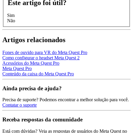
Este artigo foi útil?
Sim
Não
Artigos relacionados
Fones de ouvido para VR do Meta Quest Pro
Como configurar o headset Meta Quest 2
Acessórios do Meta Quest Pro
Meta Quest Pro
Conteúdo da caixa do Meta Quest Pro
Ainda precisa de ajuda?
Precisa de suporte? Podemos encontrar a melhor solução para você.
Contatar o suporte
Receba respostas da comunidade
Está com dúvidas? Veja as respostas de usuários do Meta Quest no