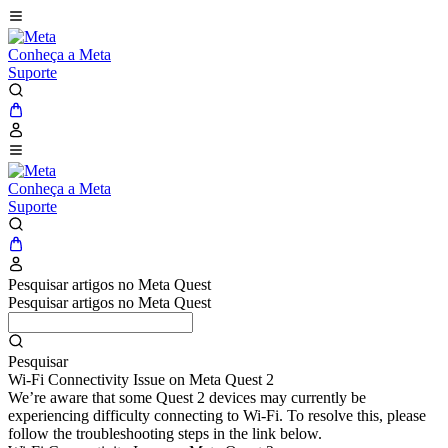
Conheça a Meta
Suporte
Conheça a Meta
Suporte
Pesquisar artigos no Meta Quest
Pesquisar artigos no Meta Quest
Pesquisar
Wi-Fi Connectivity Issue on Meta Quest 2
We’re aware that some Quest 2 devices may currently be
experiencing difficulty connecting to Wi-Fi. To resolve this, please
follow the troubleshooting steps in the link below.