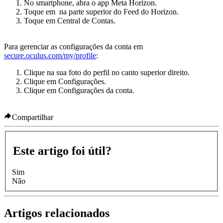
No smartphone, abra o app Meta Horizon.
Toque em
na parte superior do Feed do Horizon.
Toque em
Central de Contas
.
Para gerenciar as configurações da conta em
secure.oculus.com/my/profile
:
Clique na sua foto do perfil no canto superior direito.
Clique em
Configurações
.
Clique em
Configurações da conta
.
Compartilhar
Este artigo foi útil?
Sim
Não
Artigos relacionados