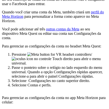
usar o Facebook para entrar.
Quando você criar uma conta da Meta, também criará um
perfil do
Meta Horizon
para personalizar a forma como aparece no Meta
Horizon.
Você pode adicionar até três
outras contas da Meta
ao seu
dispositivo Meta Quest ou editar sua conta nas Configurações da
conta.
Para gerenciar as configurações da conta no headset Meta Quest:
Pressione
/
no controle Touch direito para abrir o menu
universal.
Passe o ponteiro sobre o relógio no lado esquerdo do menu
universal. Quando a opção
Configurações rápidas
aparecer,
selecione-a para abrir o painel
Configurações rápidas
.
Selecione
Configurações
no canto superior direito.
Selecione
Contas e perfis
.
Para gerenciar as configurações da conta no app Meta Horizon para
celular: