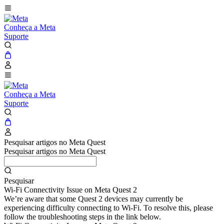
Conheça a Meta
Suporte
Conheça a Meta
Suporte
Pesquisar artigos no Meta Quest
Pesquisar artigos no Meta Quest
Pesquisar
Wi-Fi Connectivity Issue on Meta Quest 2
We’re aware that some Quest 2 devices may currently be
experiencing difficulty connecting to Wi-Fi. To resolve this, please
follow the troubleshooting steps in the link below.