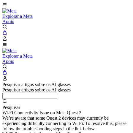
Explorar a Meta
Apoio
Explorar a Meta
Apoio
Pesquisar artigos sobre os AI glasses
Pesquisar artigos sobre os AI glasses
Pesquisar
Wi-Fi Connectivity Issue on Meta Quest 2
We’re aware that some Quest 2 devices may currently be
experiencing difficulty connecting to Wi-Fi. To resolve this, please
follow the troubleshooting steps in the link below.