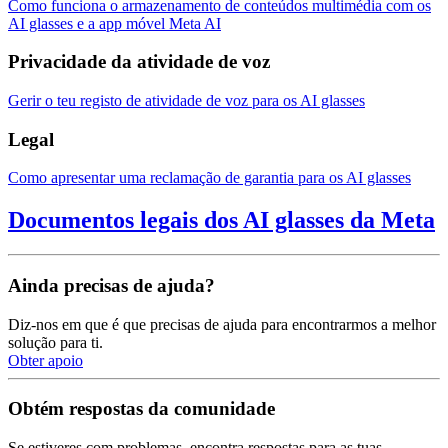
Como funciona o armazenamento de conteúdos multimédia com os
AI glasses e a app móvel Meta AI
Privacidade da atividade de voz
Gerir o teu registo de atividade de voz para os AI glasses
Legal
Como apresentar uma reclamação de garantia para os AI glasses
Documentos legais dos AI glasses da Meta
Ainda precisas de ajuda?
Diz-nos em que é que precisas de ajuda para encontrarmos a melhor
solução para ti.
Obter apoio
Obtém respostas da comunidade
Se estiveres com problemas, encontra respostas para as tuas