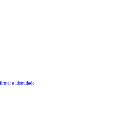
firmar a identidade