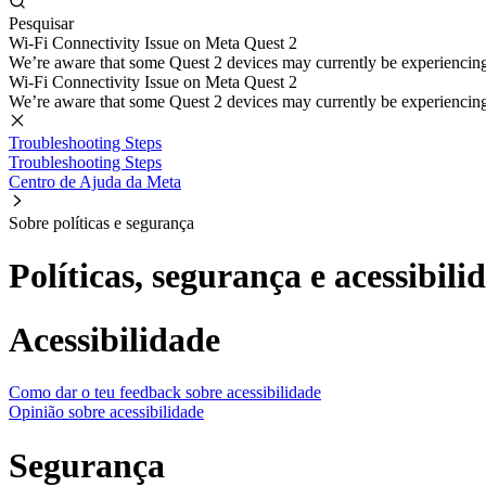
Pesquisar
Wi-Fi Connectivity Issue on Meta Quest 2
We’re aware that some Quest 2 devices may currently be experiencing di
Wi-Fi Connectivity Issue on Meta Quest 2
We’re aware that some Quest 2 devices may currently be experiencing di
Troubleshooting Steps
Troubleshooting Steps
Centro de Ajuda da Meta
Sobre políticas e segurança
Políticas, segurança e acessibili
Acessibilidade
Como dar o teu feedback sobre acessibilidade
Opinião sobre acessibilidade
Segurança