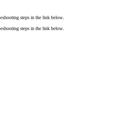
eshooting steps in the link below.
eshooting steps in the link below.