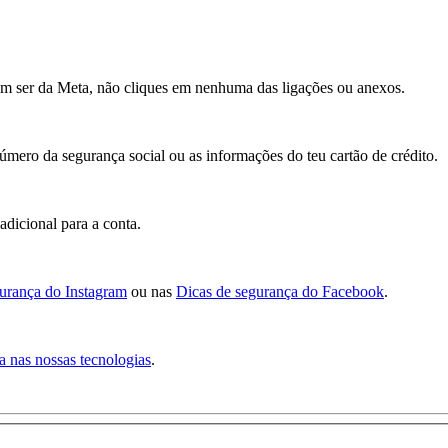
m ser da Meta, não cliques em nenhuma das ligações ou anexos.
úmero da segurança social ou as informações do teu cartão de crédito.
adicional para a conta.
urança do Instagram
ou nas
Dicas de segurança do Facebook
.
 nas nossas tecnologias
.