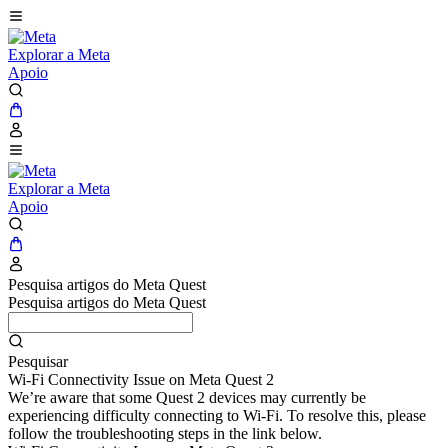
Explorar a Meta
Apoio
Explorar a Meta
Apoio
Pesquisa artigos do Meta Quest
Pesquisa artigos do Meta Quest
Pesquisar
Wi-Fi Connectivity Issue on Meta Quest 2
We’re aware that some Quest 2 devices may currently be
experiencing difficulty connecting to Wi-Fi. To resolve this, please
follow the troubleshooting steps in the link below.