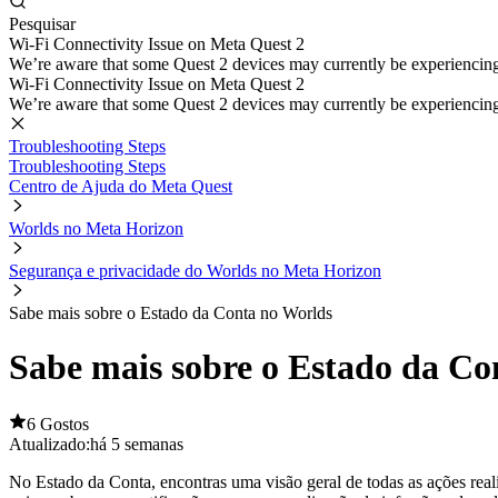
Pesquisar
Wi-Fi Connectivity Issue on Meta Quest 2
We’re aware that some Quest 2 devices may currently be experiencing di
Wi-Fi Connectivity Issue on Meta Quest 2
We’re aware that some Quest 2 devices may currently be experiencing di
Troubleshooting Steps
Troubleshooting Steps
Centro de Ajuda do Meta Quest
Worlds no Meta Horizon
Segurança e privacidade do Worlds no Meta Horizon
Sabe mais sobre o Estado da Conta no Worlds
Sabe mais sobre o Estado da Co
6 Gostos
Atualizado:
há 5 semanas
No Estado da Conta, encontras uma visão geral de todas as ações reali