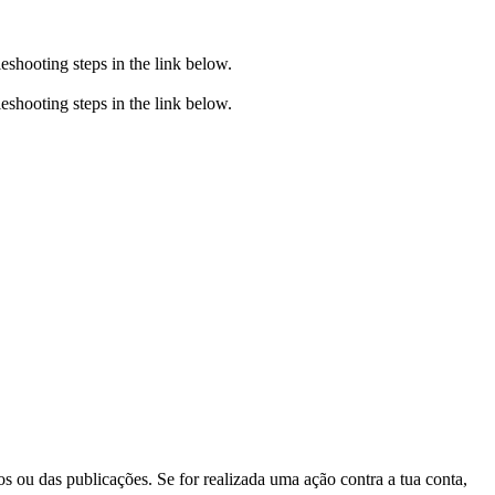
eshooting steps in the link below.
eshooting steps in the link below.
s ou das publicações. Se for realizada uma ação contra a tua conta,