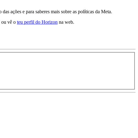
 das ações e para saberes mais sobre as políticas da Meta.
ou vê o
teu perfil do Horizon
na web.