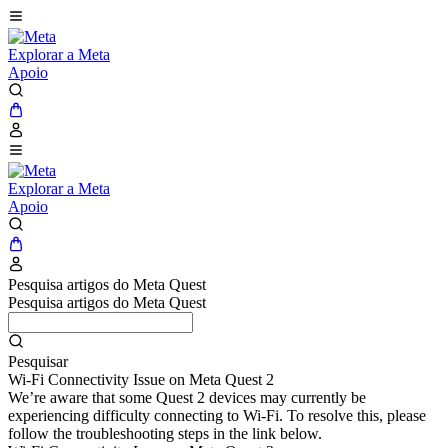
Explorar a Meta
Apoio
Explorar a Meta
Apoio
Pesquisa artigos do Meta Quest
Pesquisa artigos do Meta Quest
Pesquisar
Wi-Fi Connectivity Issue on Meta Quest 2
We’re aware that some Quest 2 devices may currently be
experiencing difficulty connecting to Wi-Fi. To resolve this, please
follow the troubleshooting steps in the link below.