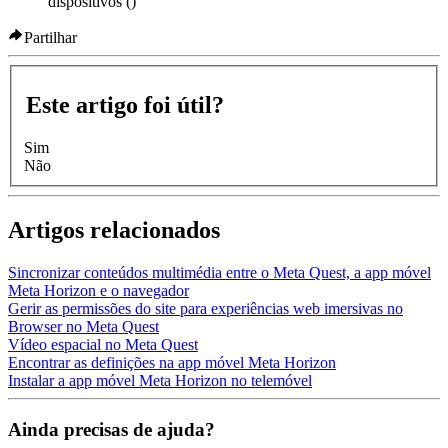
dispositivos (
)
Partilhar
Este artigo foi útil?
Sim
Não
Artigos relacionados
Sincronizar conteúdos multimédia entre o Meta Quest, a app móvel
Meta Horizon e o navegador
Gerir as permissões do site para experiências web imersivas no
Browser no Meta Quest
Vídeo espacial no Meta Quest
Encontrar as definições na app móvel Meta Horizon
Instalar a app móvel Meta Horizon no telemóvel
Ainda precisas de ajuda?