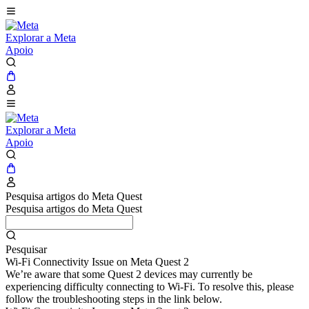
Explorar a Meta
Apoio
Explorar a Meta
Apoio
Pesquisa artigos do Meta Quest
Pesquisa artigos do Meta Quest
Pesquisar
Wi-Fi Connectivity Issue on Meta Quest 2
We’re aware that some Quest 2 devices may currently be
experiencing difficulty connecting to Wi-Fi. To resolve this, please
follow the troubleshooting steps in the link below.