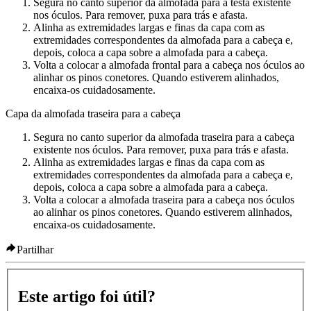
Segura no canto superior da almofada para a testa existente
nos óculos. Para remover, puxa para trás e afasta.
Alinha as extremidades largas e finas da capa com as
extremidades correspondentes da almofada para a cabeça e,
depois, coloca a capa sobre a almofada para a cabeça.
Volta a colocar a almofada frontal para a cabeça nos óculos ao
alinhar os pinos conetores. Quando estiverem alinhados,
encaixa-os cuidadosamente.
Capa da almofada traseira para a cabeça
Segura no canto superior da almofada traseira para a cabeça
existente nos óculos. Para remover, puxa para trás e afasta.
Alinha as extremidades largas e finas da capa com as
extremidades correspondentes da almofada para a cabeça e,
depois, coloca a capa sobre a almofada para a cabeça.
Volta a colocar a almofada traseira para a cabeça nos óculos
ao alinhar os pinos conetores. Quando estiverem alinhados,
encaixa-os cuidadosamente.
Partilhar
Este artigo foi útil?