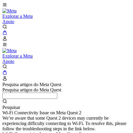
Explorar a Meta
Apoio
Explorar a Meta
Apoio
Pesquisa artigos do Meta Quest
Pesquisa artigos do Meta Quest
Pesquisar
Wi-Fi Connectivity Issue on Meta Quest 2
We’re aware that some Quest 2 devices may currently be
experiencing difficulty connecting to Wi-Fi. To resolve this, please
follow the troubleshooting steps in the link below.