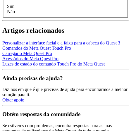
Sim
Não
Artigos relacionados
Personalizar a interface facial e a faixa para a cabeça do Quest 3
Comandos do Meta Quest Touch Pro
Carregar o Meta Quest Pro
Acessórios do Meta Quest Pro
Luzes de estado do comando Touch Pro do Meta Quest
Ainda precisas de ajuda?
Diz-nos em que é que precisas de ajuda para encontrarmos a melhor
solução para ti.
Obter apoio
Obtém respostas da comunidade
Se estiveres com problemas, encontra respostas para as tuas
perguntas de utilizadores do Meta Quest de todo o mundo.