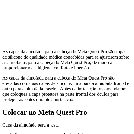
As capas da almofada para a cabeça do Meta Quest Pro são capas
de silicone de qualidade médica concebidas para se ajustarem sobre
as almofadas para a cabeça do Meta Quest Pro, de modo a
proporcionar mais higiene, conforto e imersão.
As capas da almofada para a cabeça do Meta Quest Pro são
enviadas com duas capas de silicone: uma para a almofada frontal e
outra para a almofada traseira. Antes da instalação, recomendamos
que coloques a capa protetora na parte frontal dos óculos para
proteger as lentes durante a instalação.
Colocar no Meta Quest Pro
Capa da almofada para a testa