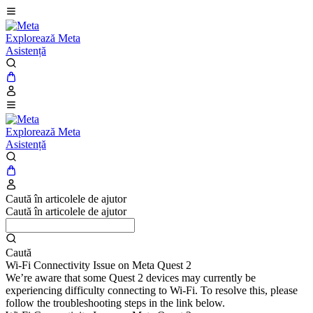
Explorează Meta
Asistență
Explorează Meta
Asistență
Caută în articolele de ajutor
Caută în articolele de ajutor
Caută
Wi-Fi Connectivity Issue on Meta Quest 2
We’re aware that some Quest 2 devices may currently be
experiencing difficulty connecting to Wi-Fi. To resolve this, please
follow the troubleshooting steps in the link below.