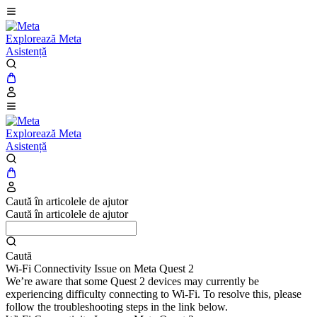
Explorează Meta
Asistență
Explorează Meta
Asistență
Caută în articolele de ajutor
Caută în articolele de ajutor
Caută
Wi-Fi Connectivity Issue on Meta Quest 2
We’re aware that some Quest 2 devices may currently be
experiencing difficulty connecting to Wi-Fi. To resolve this, please
follow the troubleshooting steps in the link below.