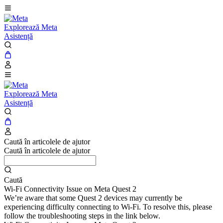
Explorează Meta
Asistență
Explorează Meta
Asistență
Caută în articolele de ajutor
Caută în articolele de ajutor
Caută
Wi-Fi Connectivity Issue on Meta Quest 2
We’re aware that some Quest 2 devices may currently be
experiencing difficulty connecting to Wi-Fi. To resolve this, please
follow the troubleshooting steps in the link below.