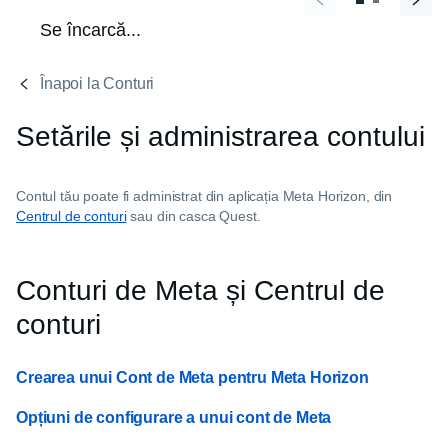
Se încarcă...
Înapoi la Conturi
Setările și administrarea contului
Contul tău poate fi administrat din aplicația Meta Horizon, din
Centrul de conturi
sau din casca Quest.
Conturi de Meta și Centrul de
conturi
Crearea unui Cont de Meta pentru Meta Horizon
Opțiuni de configurare a unui cont de Meta