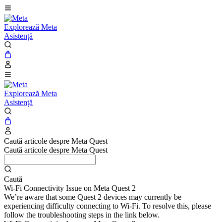
Explorează Meta
Asistență
Explorează Meta
Asistență
Caută articole despre Meta Quest
Caută articole despre Meta Quest
Caută
Wi-Fi Connectivity Issue on Meta Quest 2
We’re aware that some Quest 2 devices may currently be
experiencing difficulty connecting to Wi-Fi. To resolve this, please
follow the troubleshooting steps in the link below.