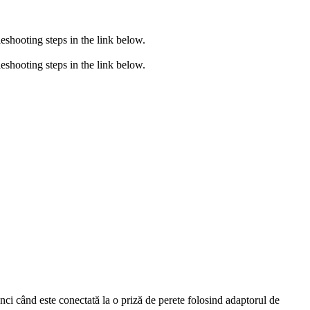
eshooting steps in the link below.
eshooting steps in the link below.
nci când este conectată la o priză de perete folosind adaptorul de