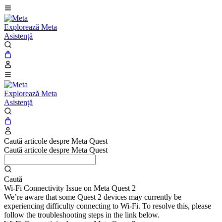
Explorează Meta
Asistență
Explorează Meta
Asistență
Caută articole despre Meta Quest
Caută articole despre Meta Quest
Caută
Wi-Fi Connectivity Issue on Meta Quest 2
We’re aware that some Quest 2 devices may currently be
experiencing difficulty connecting to Wi-Fi. To resolve this, please
follow the troubleshooting steps in the link below.