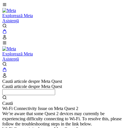
Explorează Meta
Asistență
Explorează Meta
Asistență
Caută articole despre Meta Quest
Caută articole despre Meta Quest
Caută
Wi-Fi Connectivity Issue on Meta Quest 2
We’re aware that some Quest 2 devices may currently be
experiencing difficulty connecting to Wi-Fi. To resolve this, please
follow the troubleshooting steps in the link below.