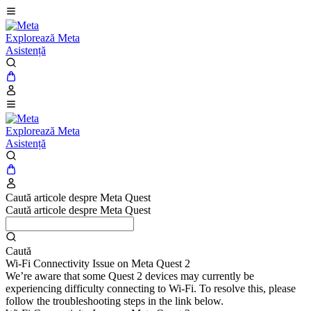
Explorează Meta
Asistență
Explorează Meta
Asistență
Caută articole despre Meta Quest
Caută articole despre Meta Quest
Caută
Wi-Fi Connectivity Issue on Meta Quest 2
We’re aware that some Quest 2 devices may currently be
experiencing difficulty connecting to Wi-Fi. To resolve this, please
follow the troubleshooting steps in the link below.