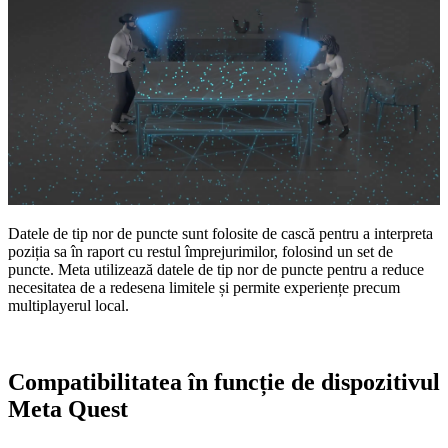
Datele de tip nor de puncte
sunt folosite de cască pentru a interpreta
poziția sa în raport cu restul împrejurimilor, folosind un set de
puncte. Meta utilizează datele de tip nor de puncte pentru a reduce
necesitatea de a redesena limitele și permite experiențe precum
multiplayerul local.
Compatibilitatea în funcție de dispozitivul
Meta Quest