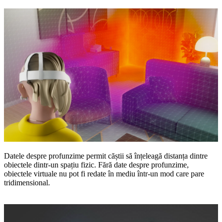
Datele despre profunzime
permit căștii să înțeleagă distanța dintre
obiectele dintr-un spațiu fizic. Fără date despre profunzime,
obiectele virtuale nu pot fi redate în mediu într-un mod care pare
tridimensional.