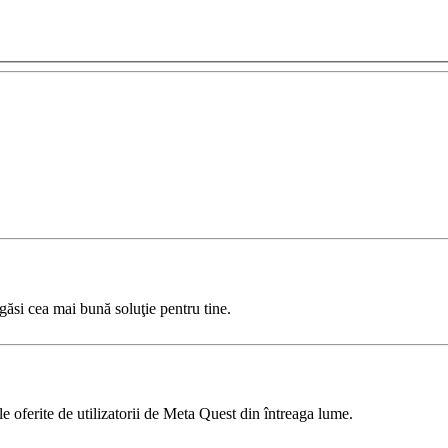
găsi cea mai bună soluţie pentru tine.
le oferite de utilizatorii de Meta Quest din întreaga lume.