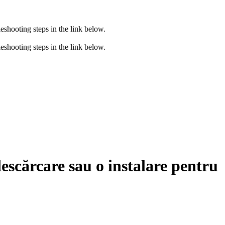
eshooting steps in the link below.
eshooting steps in the link below.
escărcare sau o instalare pentru